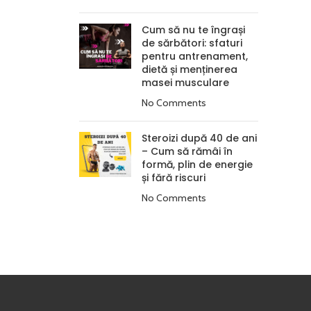
Cum să nu te îngrași
de sărbători: sfaturi
pentru antrenament,
dietă și menținerea
masei musculare
No Comments
Steroizi după 40 de ani
– Cum să rămâi în
formă, plin de energie
și fără riscuri
No Comments