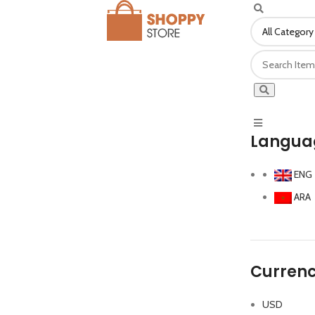
Langua
ENG
ARA
Currenc
USD