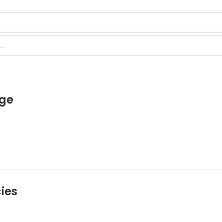
ge
ies