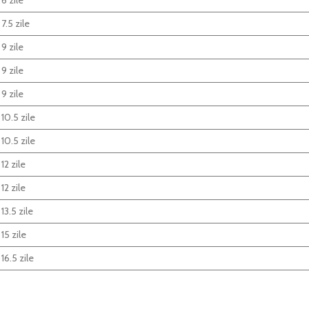
7.5 zile
9 zile
9 zile
9 zile
10.5 zile
10.5 zile
12 zile
12 zile
13.5 zile
15 zile
16.5 zile