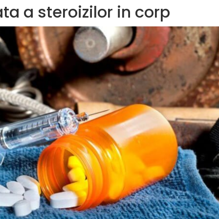
ta a steroizilor in corp