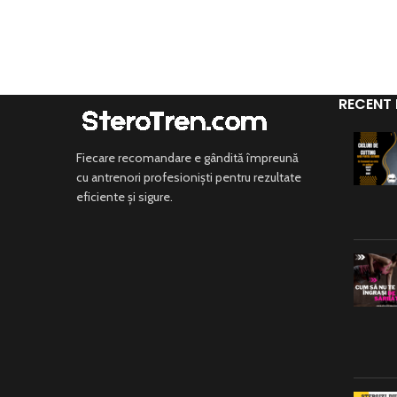
RECENT
Fiecare recomandare e gândită împreună
cu antrenori profesioniști pentru rezultate
eficiente și sigure.