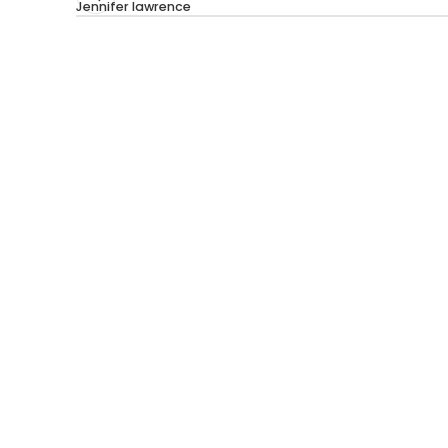
Jennifer lawrence