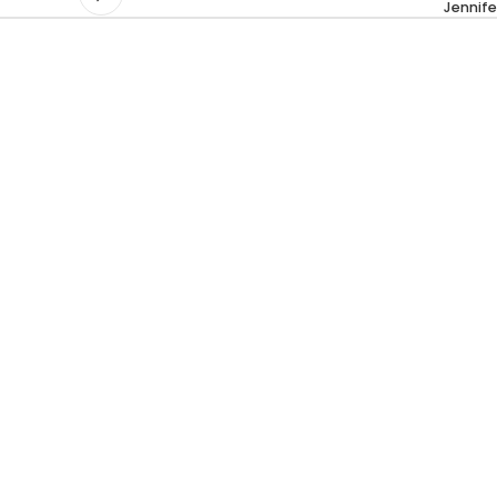
Jennife