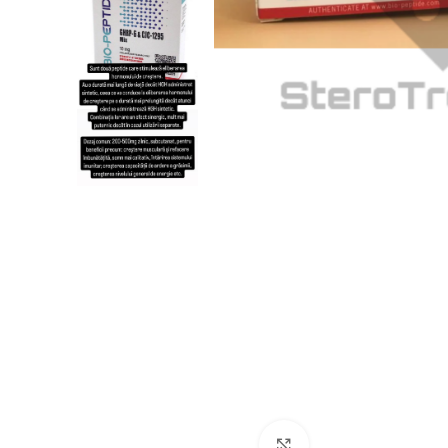
Click to enlarge