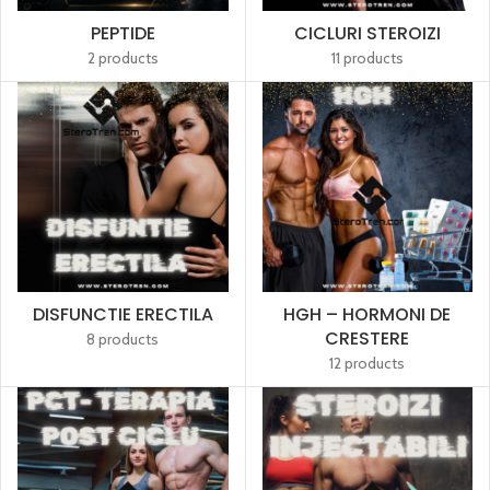
PEPTIDE
CICLURI STEROIZI
2 products
11 products
DISFUNCTIE ERECTILA
HGH – HORMONI DE
CRESTERE
8 products
12 products