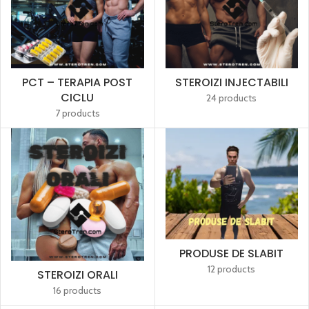
PCT – TERAPIA POST
STEROIZI INJECTABILI
CICLU
24 products
7 products
PRODUSE DE SLABIT
12 products
STEROIZI ORALI
16 products