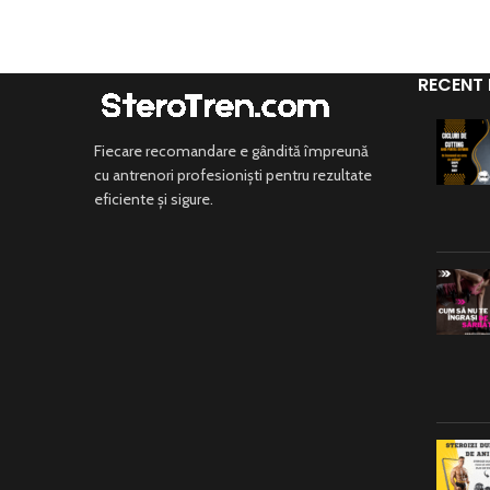
RECENT
Fiecare recomandare e gândită împreună
cu antrenori profesioniști pentru rezultate
eficiente și sigure.