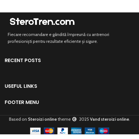
Fiecare recomandare e gândită împreună cu antrenori
profesioniști pentru rezultate eficiente și sigure.
RECENT POSTS
USEFUL LINKS
FOOTER MENU
Based on
Steroizi online
theme
2025
Vand steroizi online
.