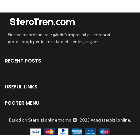
Fiecare recomandare e gândită împreună cu antrenori
profesioniști pentru rezultate eficiente și sigure.
RECENT POSTS
USEFUL LINKS
FOOTER MENU
Based on
Steroizi online
theme
2025
Vand steroizi online
.